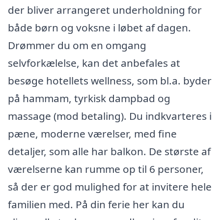
der bliver arrangeret underholdning for
både børn og voksne i løbet af dagen.
Drømmer du om en omgang
selvforkælelse, kan det anbefales at
besøge hotellets wellness, som bl.a. byder
på hammam, tyrkisk dampbad og
massage (mod betaling). Du indkvarteres i
pæne, moderne værelser, med fine
detaljer, som alle har balkon. De største af
værelserne kan rumme op til 6 personer,
så der er god mulighed for at invitere hele
familien med. På din ferie her kan du