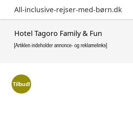
All-inclusive-rejser-med-børn.dk
Hotel Tagoro Family & Fun
Tilbud!