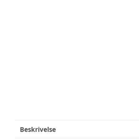
Beskrivelse