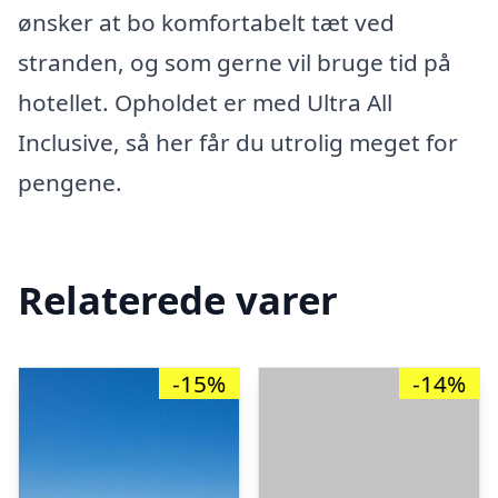
ønsker at bo komfortabelt tæt ved
stranden, og som gerne vil bruge tid på
hotellet. Opholdet er med Ultra All
Inclusive, så her får du utrolig meget for
pengene.
Relaterede varer
-15%
-14%