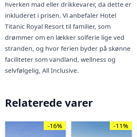
hverken mad eller drikkevarer, da dette er
inkluderet i prisen. Vi anbefaler Hotel
Titanic Royal Resort til familier, som
drømmer om en lækker solferie lige ved
stranden, og hvor ferien byder på skønne
faciliteter som vandland, wellness og
selvfølgelig, All Inclusive.
Relaterede varer
-16%
-11%