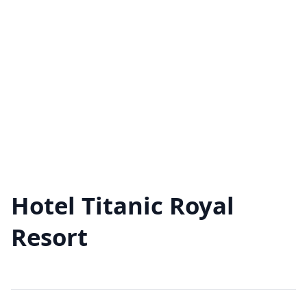
Hotel Titanic Royal
Resort