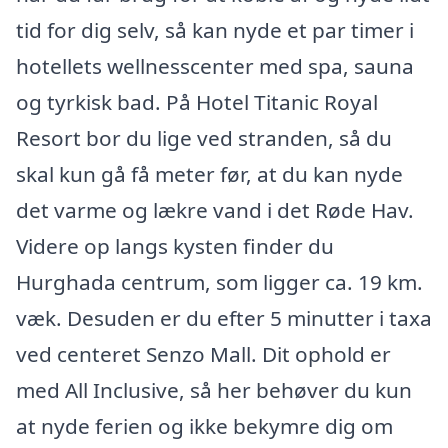
tid for dig selv, så kan nyde et par timer i
hotellets wellnesscenter med spa, sauna
og tyrkisk bad. På Hotel Titanic Royal
Resort bor du lige ved stranden, så du
skal kun gå få meter før, at du kan nyde
det varme og lækre vand i det Røde Hav.
Videre op langs kysten finder du
Hurghada centrum, som ligger ca. 19 km.
væk. Desuden er du efter 5 minutter i taxa
ved centeret Senzo Mall. Dit ophold er
med All Inclusive, så her behøver du kun
at nyde ferien og ikke bekymre dig om